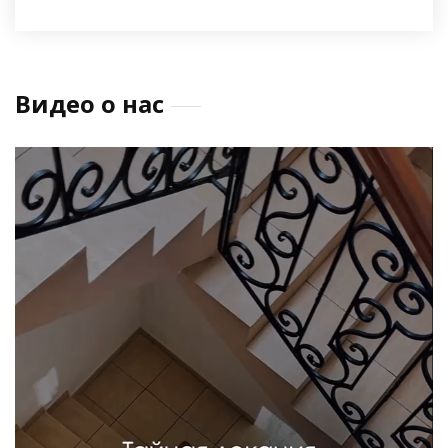
Видео о нас
Видеоплеер