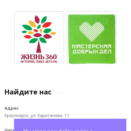
Найдите нас
Адрес
Красноярск, ул. Каратанова, 11
Часы