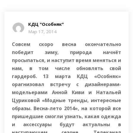
КДЦ "Особняк"
Мар 17, 2014
Совсем скоро весна окончательно
победит зиму, природа начнёт
просыпаться, и наступит время меняться и
нам, в том числе обновлять свой
гардероб. 13 марта КДЦ «Особняк»
орагнизовал встречу с дизайнерами-
модельерами Анной Киви и Натальей
Цуриковой «Модные тренды, интересные
образы. Весна-лето 2014», на которой все
пришедшие смогли узнать, какая одежда
и аксессуары будут актуальны в
наступающем сезоне. Телеканал