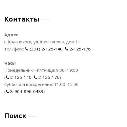
Контакты
Адрес
г. Красноярск, ул. Каратанова, дом 11
тел./факс:
(391) 2-125-140
,
2-125-176
Часы
Понедельник—пятница: 9:00–19:00
(
2-125-140
,
2-125-176
)
Суббота и воскресенье: 11:00–15:00
(
8-904-896-0483
)
Поиск