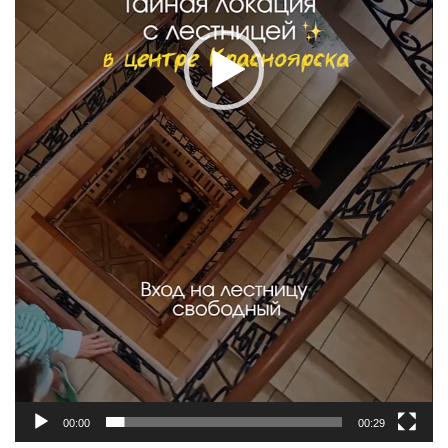
00:00
00:29