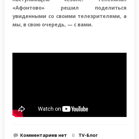
«Афонтово» решил поделиться
увиденными со своими телезрителями, а
мы, в свою очередь, — с вами.
Комментариев нет
В
TV-Блог