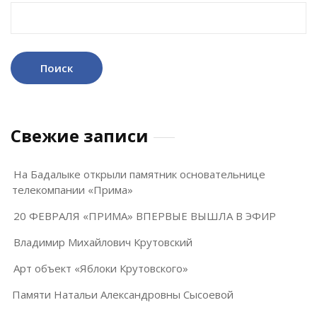
Найти:
Свежие записи
На Бадалыке открыли памятник основательнице
телекомпании «Прима»
20 ФЕВРАЛЯ «ПРИМА» ВПЕРВЫЕ ВЫШЛА В ЭФИР
Владимир Михайлович Крутовский
Арт объект «Яблоки Крутовского»
Памяти Натальи Александровны Сысоевой