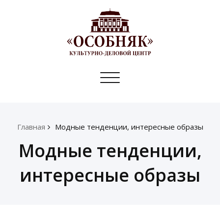
Toggle
navigation
Главная
Модные тенденции, интересные образы
Модные тенденции,
интересные образы