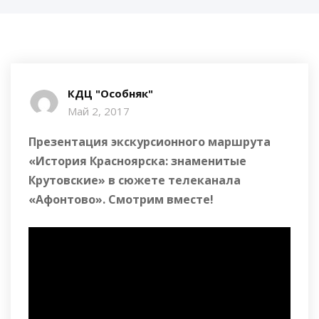
КДЦ "Особняк"
Май 2, 2017
Презентация экскурсионного маршрута
«История Красноярска: знаменитые
Крутовские» в сюжете телеканала
«Афонтово». Смотрим вместе!