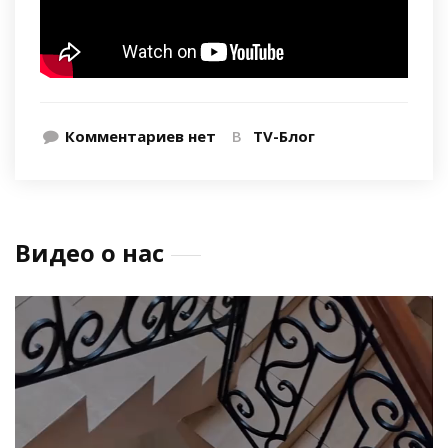
Комментариев нет
В
TV-Блог
Видео о нас
Видеоплеер