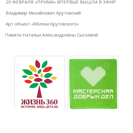
20 ФЕВРАЛЯ «ПРИМА» ВПЕРВЫЕ ВЫШЛА В ЭФИР
Владимир Михайлович Крутовский
Арт объект «Яблоки Крутовского»
Памяти Натальи Александровны Сысоевой