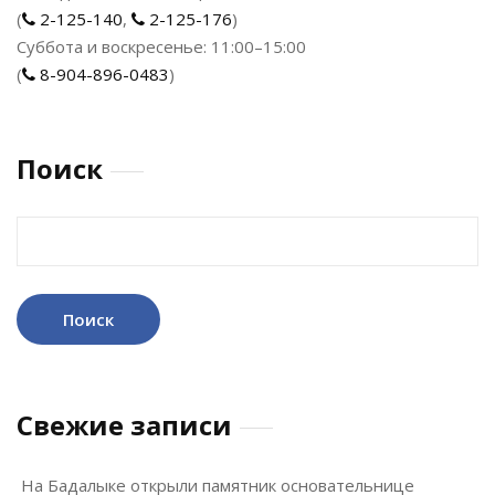
(
2-125-140
,
2-125-176
)
Суббота и воскресенье: 11:00–15:00
(
8-904-896-0483
)
Поиск
Найти:
Свежие записи
На Бадалыке открыли памятник основательнице