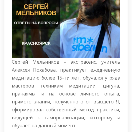
Сергей Мельников – экстрасенс, учитель
Алексея Похабова, практикует ежедневную
медитацию более 15-ти лет, обучался у ряда
мастеров техникам медитации, цигуна,
пранаямы, и на основе личного опыта,
прямого знания, полученного от высшего Я,
сформировал собственный метод практики,
ведущей к самореализации, которому и
обучает на данный момент.