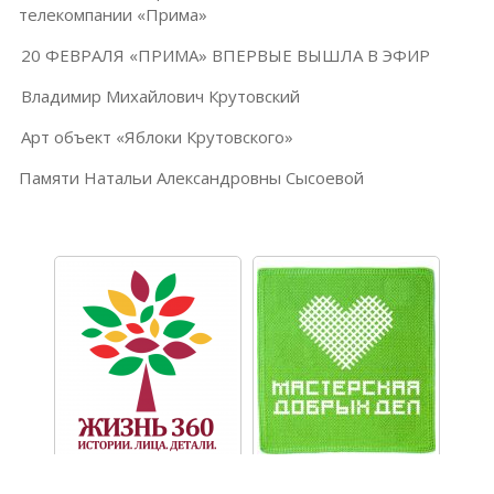
телекомпании «Прима»
20 ФЕВРАЛЯ «ПРИМА» ВПЕРВЫЕ ВЫШЛА В ЭФИР
Владимир Михайлович Крутовский
Арт объект «Яблоки Крутовского»
Памяти Натальи Александровны Сысоевой