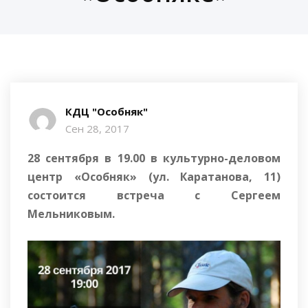
КДЦ "Особняк"
Сен 28, 2017
28 сентября в 19.00 в культурно-деловом
центр «Особняк» (ул. Каратанова, 11)
состоится встреча с Сергеем
Мельниковым.