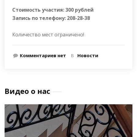
Стоимость участия: 300 рублей
Запись по телефону: 208-28-38
Количество мест ограничено!
Комментариев нет
В
Новости
Видео о нас
Видеоплеер