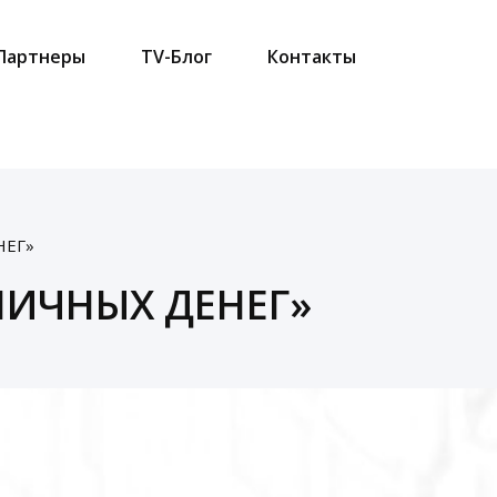
Партнеры
TV-Блог
Контакты
НЕГ»
ЛИЧНЫХ ДЕНЕГ»