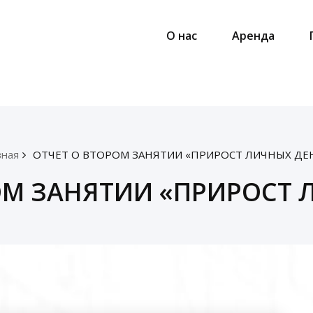
О нас
Аренда
вная
ОТЧЕТ О ВТОРОМ ЗАНЯТИИ «ПРИРОСТ ЛИЧНЫХ ДЕ
ОМ ЗАНЯТИИ «ПРИРОСТ 