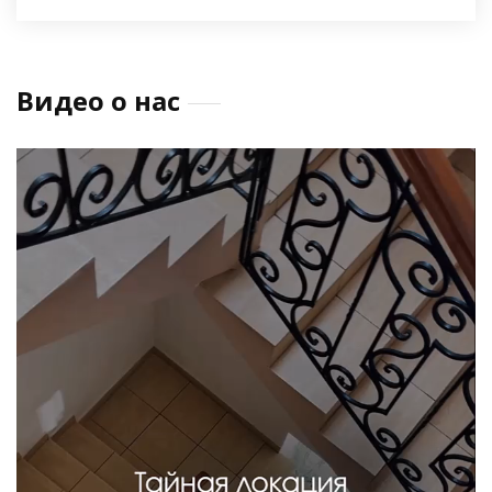
Видео о нас
Видеоплеер