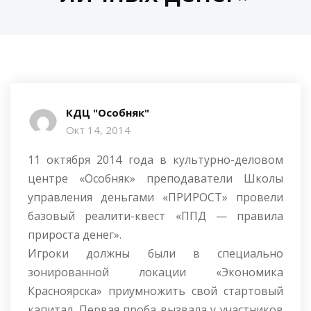
КДЦ "Особняк"
Окт 14, 2014
11 октября 2014 года в культурно-деловом
центре «Особняк» преподаватели Школы
управления деньгами «ПРИРОСТ» провели
базовый реалити-квест «ППД — правила
прироста денег».
Игроки должны были в специально
зонированной локации «Экономика
Красноярска» приумножить свой стартовый
капитал. Первая проба вызвала у участников