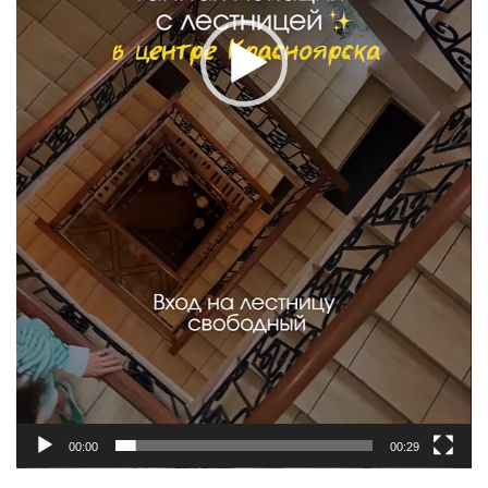
00:00
00:29