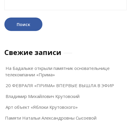
Найти:
Свежие записи
На Бадалыке открыли памятник основательнице
телекомпании «Прима»
20 ФЕВРАЛЯ «ПРИМА» ВПЕРВЫЕ ВЫШЛА В ЭФИР
Владимир Михайлович Крутовский
Арт объект «Яблоки Крутовского»
Памяти Натальи Александровны Сысоевой