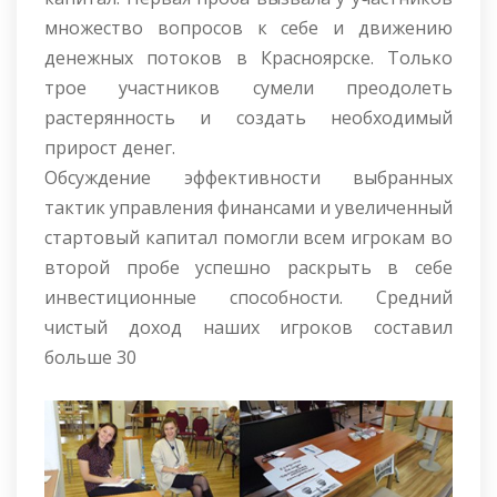
множество вопросов к себе и движению
денежных потоков в Красноярске. Только
трое участников сумели преодолеть
растерянность и создать необходимый
прирост денег.
Обсуждение эффективности выбранных
тактик управления финансами и увеличенный
стартовый капитал помогли всем игрокам во
второй пробе успешно раскрыть в себе
инвестиционные способности. Средний
чистый доход наших игроков составил
больше 30