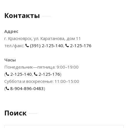
Контакты
Адрес
г. Красноярск, ул. Каратанова, дом 11
тел./факс:
(391) 2-125-140
,
2-125-176
Часы
Понедельник—пятница: 9:00–19:00
(
2-125-140
,
2-125-176
)
Суббота и воскресенье: 11:00–15:00
(
8-904-896-0483
)
Поиск