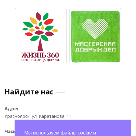
Найдите нас
Адрес
Красноярск, ул. Каратанова, 11
Часы
Мы используем файлы cookie и