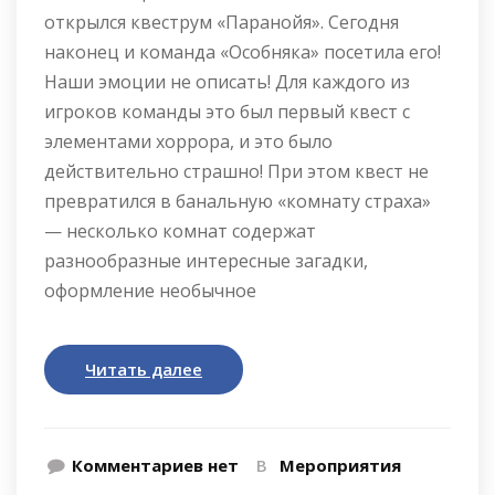
открылся квеструм «Паранойя». Сегодня
наконец и команда «Особняка» посетила его!
Наши эмоции не описать! Для каждого из
игроков команды это был первый квест с
элементами хоррора, и это было
действительно страшно! При этом квест не
превратился в банальную «комнату страха»
— несколько комнат содержат
разнообразные интересные загадки,
оформление необычное
Читать далее
Комментариев нет
В
Мероприятия