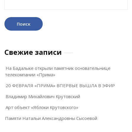
Свежие записи
На Бадалыке открыли памятник основательнице
телекомпании «Прима»
20 ФЕВРАЛЯ «ПРИМА» ВПЕРВЫЕ ВЫШЛА В ЭФИР
Владимир Михайлович Крутовский
Арт объект «Яблоки Крутовского»
Памяти Натальи Александровны Сысоевой