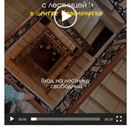
00:00
00:29