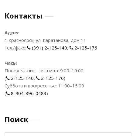
Контакты
Адрес
г. Красноярск, ул. Каратанова, дом 11
тел./факс:
(391) 2-125-140
,
2-125-176
Часы
Понедельник—пятница: 9:00–19:00
(
2-125-140
,
2-125-176
)
Суббота и воскресенье: 11:00–15:00
(
8-904-896-0483
)
Поиск
Найти: