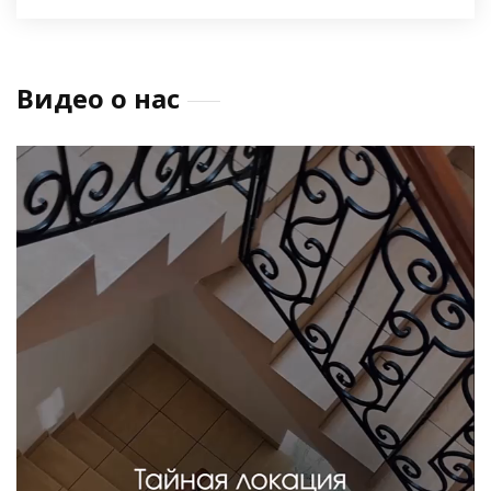
Видео о нас
Видеоплеер