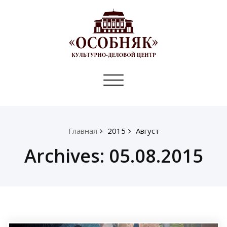
Toggle
navigation
Главная
2015
Август
Archives: 05.08.2015