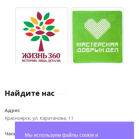
Найдите нас
Адрес
Красноярск, ул. Каратанова, 11
Часы
Мы используем файлы cookie и