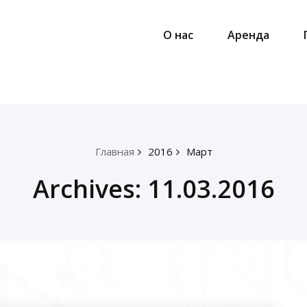
О нас
Аренда
Главная
2016
Март
Archives: 11.03.2016