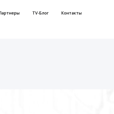
Партнеры
TV-Блог
Контакты