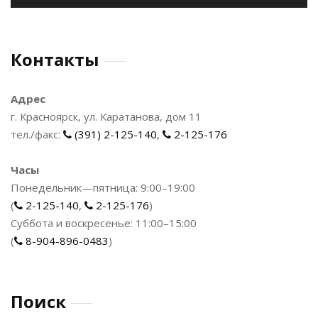
Контакты
Адрес
г. Красноярск, ул. Каратанова, дом 11
тел./факс:
(391) 2-125-140
,
2-125-176
Часы
Понедельник—пятница: 9:00–19:00
(
2-125-140
,
2-125-176
)
Суббота и воскресенье: 11:00–15:00
(
8-904-896-0483
)
Поиск