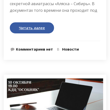
секретной авиатрассы «Аляска – Сибирь». В
документах того времени она проходит под
Читать далее
Комментариев нет
В
Новости