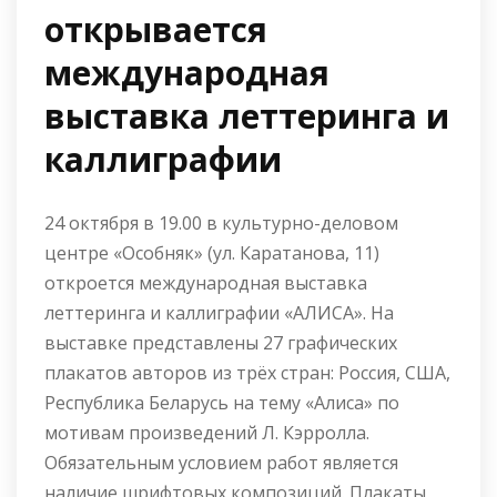
открывается
международная
выставка леттеринга и
каллиграфии
24 октября в 19.00 в культурно-деловом
центре «Особняк» (ул. Каратанова, 11)
откроется международная выставка
леттеринга и каллиграфии «АЛИСА». На
выставке представлены 27 графических
плакатов авторов из трёх стран: Россия, США,
Республика Беларусь на тему «Алиса» по
мотивам произведений Л. Кэрролла.
Обязательным условием работ является
наличие шрифтовых композиций. Плакаты