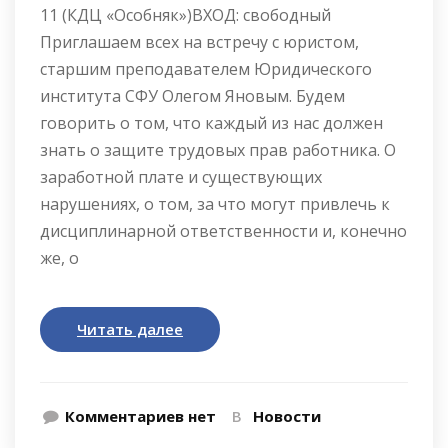
11 (КДЦ «Особняк»)ВХОД: свободный
Приглашаем всех на встречу с юристом,
старшим преподавателем Юридического
института СФУ Олегом Яновым. Будем
говорить о том, что каждый из нас должен
знать о защите трудовых прав работника. О
заработной плате и существующих
нарушениях, о том, за что могут привлечь к
дисциплинарной ответственности и, конечно
же, о
Читать далее
Комментариев нет
В
Новости