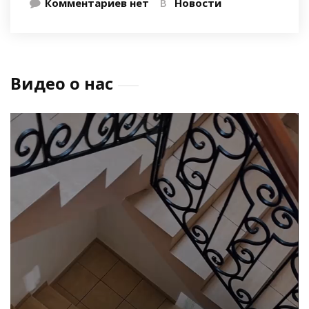
Комментариев нет
В
Новости
Видео о нас
Видеоплеер