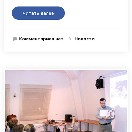
Читать далее
Комментариев нет
В
Новости