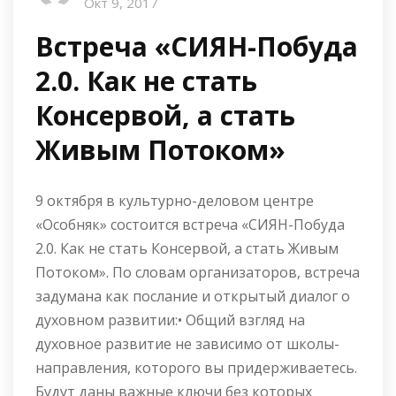
Окт 9, 2017
Встреча «СИЯН-Побуда
2.0. Как не стать
Консервой, а стать
Живым Потоком»
9 октября в культурно-деловом центре
«Особняк» состоится встреча «СИЯН-Побуда
2.0. Как не стать Консервой, а стать Живым
Потоком». По словам организаторов, встреча
задумана как послание и открытый диалог о
духовном развитии:• Общий взгляд на
духовное развитие не зависимо от школы-
направления, которого вы придерживаетесь.
Будут даны важные ключи без которых