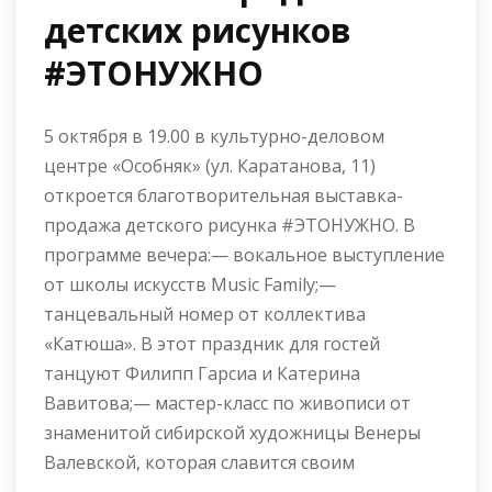
детских рисунков
#ЭТОНУЖНО
5 октября в 19.00 в культурно-деловом
центре «Особняк» (ул. Каратанова, 11)
откроется благотворительная выставка-
продажа детского рисунка #ЭТОНУЖНО. В
программе вечера:— вокальное выступление
от школы искусств Music Family;—
танцевальный номер от коллектива
«Катюша». В этот праздник для гостей
танцуют Филипп Гарсиа и Катерина
Вавитова;— мастер-класс по живописи от
знаменитой сибирской художницы Венеры
Валевской, которая славится своим