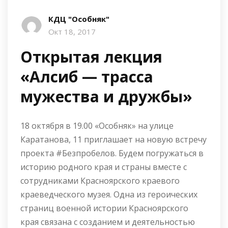
КДЦ "Особняк"
Окт 18, 2017
Открытая лекция
«Алсиб — трасса
мужества и дружбы»
18 октября в 19.00 «Особняк» на улице
Каратанова, 11 приглашает на новую встречу
проекта #Безпробелов. Будем погружаться в
историю родного края и страны вместе с
сотрудниками Красноярского краевого
краеведческого музея. Одна из героических
страниц военной истории Красноярского
края связана с созданием и деятельностью