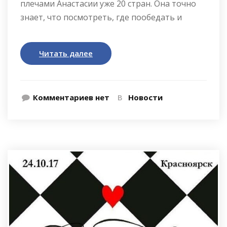
плечами Анастасии уже 20 стран. Она точно
знает, что посмотреть, где пообедать и
Читать далее
Комментариев нет
В
Новости