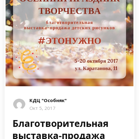
КДЦ "Особняк"
Окт 5, 2017
Благотворительная
выставка-продажа