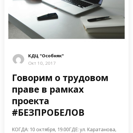
КДЦ "Особняк"
Окт 10, 2017
Говорим о трудовом
праве в рамках
проекта
#БЕЗПРОБЕЛОВ
КОГДА: 10 октября, 19.00ГДЕ: ул. Каратанова,