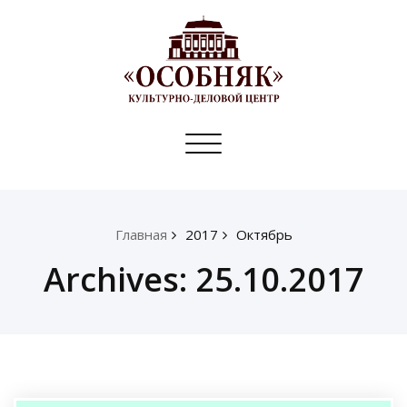
Toggle
navigation
Главная
2017
Октябрь
Archives: 25.10.2017