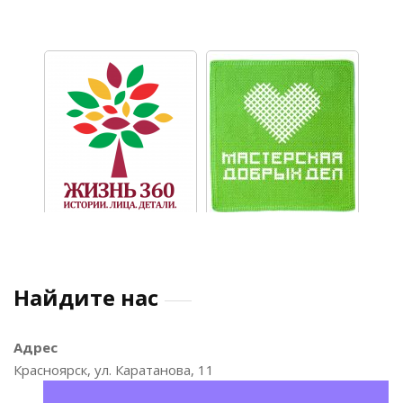
Найдите нас
Адрес
Красноярск, ул. Каратанова, 11