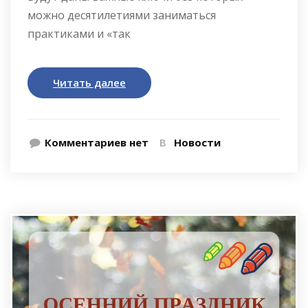
можно десятилетиями заниматься
практиками и «так
Читать далее
Комментариев нет
В
Новости