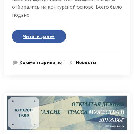
отбирались на конкурсной основе. Всего было
подано
Читать далее
Комментариев нет
В
Новости