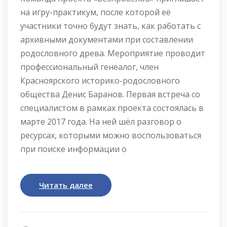
на игру-практикум, после которой её
участники точно будут знать, как работать с
архивными документами при составлении
родословного древа. Мероприятие проводит
профессиональный генеалог, член
Красноярского историко-родословного
общества Денис Баранов. Первая встреча со
специалистом в рамках проекта состоялась в
марте 2017 года. На ней шёл разговор о
ресурсах, которыми можно воспользоваться
при поиске информации о
Читать далее