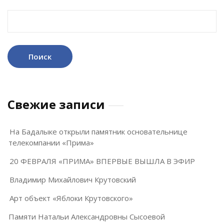
Найти:
Свежие записи
На Бадалыке открыли памятник основательнице
телекомпании «Прима»
20 ФЕВРАЛЯ «ПРИМА» ВПЕРВЫЕ ВЫШЛА В ЭФИР
Владимир Михайлович Крутовский
Арт объект «Яблоки Крутовского»
Памяти Натальи Александровны Сысоевой