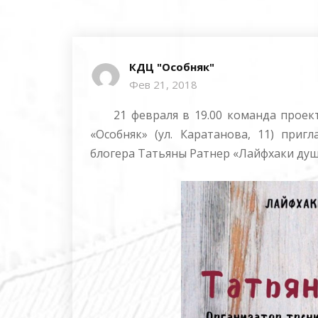
КДЦ "Особняк"
Фев 21, 2018
21 февраля в 19.00 команда проект
«Особняк» (ул. Каратанова, 11) при
блогера Татьяны Ратнер «Лайфхаки душ