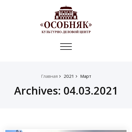
Toggle
navigation
Главная
2021
Март
Archives: 04.03.2021