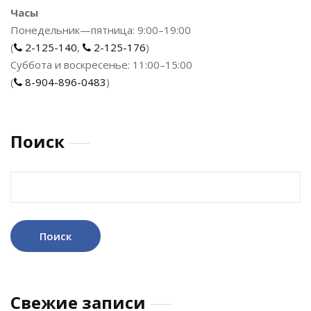
Часы
Понедельник—пятница: 9:00–19:00
(
2-125-140
,
2-125-176
)
Суббота и воскресенье: 11:00–15:00
(
8-904-896-0483
)
Поиск
Найти:
Свежие записи