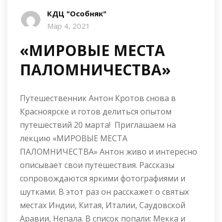
КДЦ "Особняк"
Мар 4, 2021
«МИРОВЫЕ МЕСТА
ПАЛОМНИЧЕСТВА»
Путешественник Антон Кротов снова в
Красноярске и готов делиться опытом
путешествий 20 марта! Приглашаем на
лекцию «МИРОВЫЕ МЕСТА
ПАЛОМНИЧЕСТВА» Антон живо и интересно
описывает свои путешествия. Рассказы
сопровождаются яркими фотографиями и
шутками. В этот раз он расскажет о святых
местах Индии, Китая, Италии, Саудовской
Аравии, Непала. В список попали: Мекка и