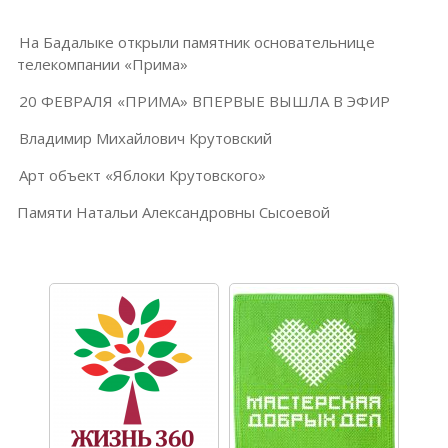
На Бадалыке открыли памятник основательнице
телекомпании «Прима»
20 ФЕВРАЛЯ «ПРИМА» ВПЕРВЫЕ ВЫШЛА В ЭФИР
Владимир Михайлович Крутовский
Арт объект «Яблоки Крутовского»
Памяти Натальи Александровны Сысоевой