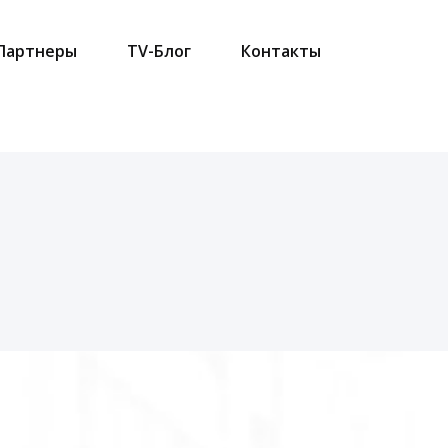
Партнеры
TV-Блог
Контакты