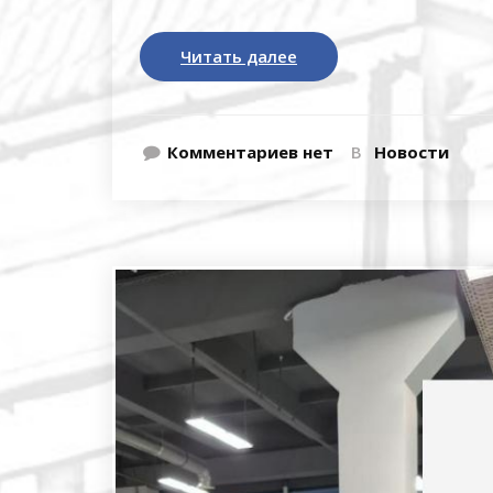
Читать далее
Комментариев нет
В
Новости