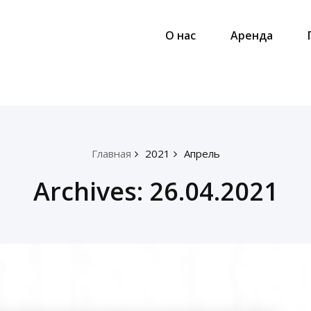
О нас
Аренда
Главная
2021
Апрель
Archives: 26.04.2021