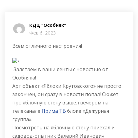
КДЦ "Особняк"
Фев 6, 2023
Всем отличного настроения!
Залетаем в ваши ленты с новостью от
Особняка!
Арт объект «Яблоки Крутовского» не просто
закончен, он сразу в новости попал! Сюжет
про яблочную стену вышел вечером на
телеканале
Прима ТВ
блоке «Дежурная
группа».
Посмотреть на яблочную стену приехал и
садовод-опытник Валерий Иванович