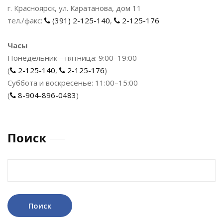
г. Красноярск, ул. Каратанова, дом 11
тел./факс:
(391) 2-125-140
,
2-125-176
Часы
Понедельник—пятница: 9:00–19:00
(
2-125-140
,
2-125-176
)
Суббота и воскресенье: 11:00–15:00
(
8-904-896-0483
)
Поиск
Найти: