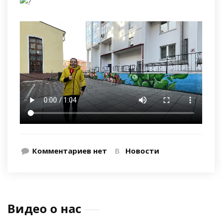
Комментариев нет
В
Новости
Видео о нас