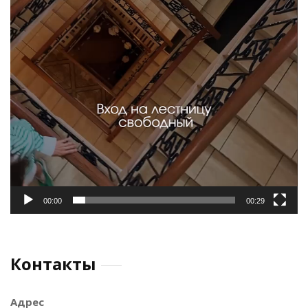
00:00
00:29
Контакты
Адрес