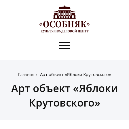
Toggle
navigation
Главная
Арт объект «Яблоки Крутовского»
Арт объект «Яблоки
Крутовского»