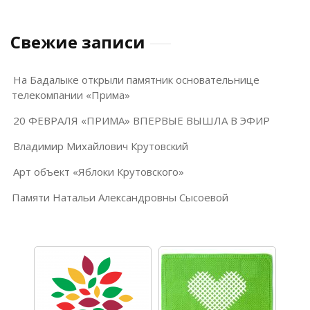
Свежие записи
На Бадалыке открыли памятник основательнице
телекомпании «Прима»
20 ФЕВРАЛЯ «ПРИМА» ВПЕРВЫЕ ВЫШЛА В ЭФИР
Владимир Михайлович Крутовский
Арт объект «Яблоки Крутовского»
Памяти Натальи Александровны Сысоевой