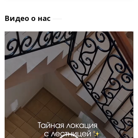
Видео о нас
Видеоплеер