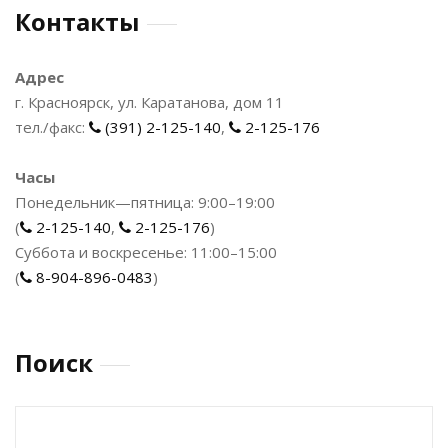
Контакты
Адрес
г. Красноярск, ул. Каратанова, дом 11
тел./факс:
(391) 2-125-140
,
2-125-176
Часы
Понедельник—пятница: 9:00–19:00
(
2-125-140
,
2-125-176
)
Суббота и воскресенье: 11:00–15:00
(
8-904-896-0483
)
Поиск
Найти: