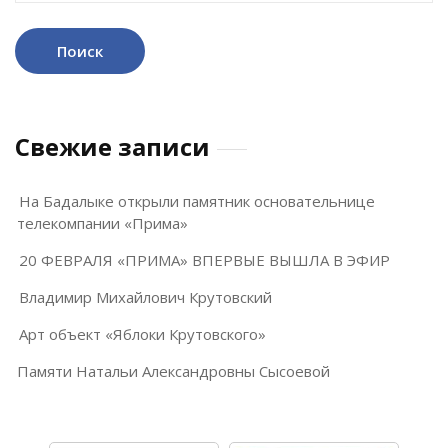
Свежие записи
На Бадалыке открыли памятник основательнице
телекомпании «Прима»
20 ФЕВРАЛЯ «ПРИМА» ВПЕРВЫЕ ВЫШЛА В ЭФИР
Владимир Михайлович Крутовский
Арт объект «Яблоки Крутовского»
Памяти Натальи Александровны Сысоевой