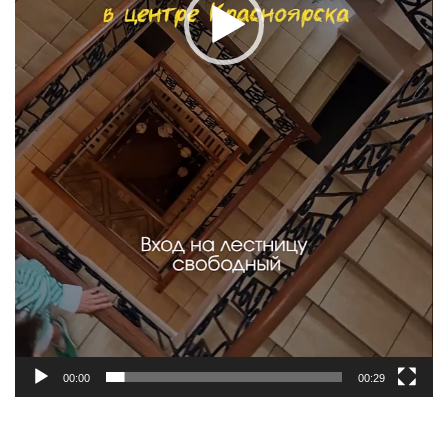
00:00
00:29