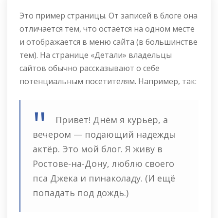
Это пример страницы. От записей в блоге она
отличается тем, что остаётся на одном месте
и отображается в меню сайта (в большинстве
тем). На странице «Детали» владельцы
сайтов обычно рассказывают о себе
потенциальным посетителям. Например, так:
Привет! Днём я курьер, а
вечером — подающий надежды
актёр. Это мой блог. Я живу в
Ростове-на-Дону, люблю своего
пса Джека и пинаколаду. (И ещё
попадать под дождь.)