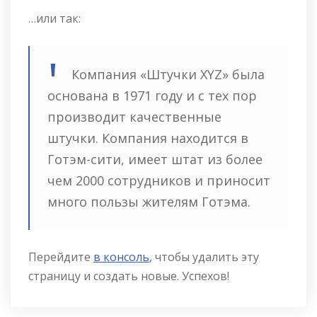
…или так:
Компания «Штучки XYZ» была
основана в 1971 году и с тех пор
производит качественные
штучки. Компания находится в
Готэм-сити, имеет штат из более
чем 2000 сотрудников и приносит
много пользы жителям Готэма.
Перейдите
в консоль
, чтобы удалить эту
страницу и создать новые. Успехов!