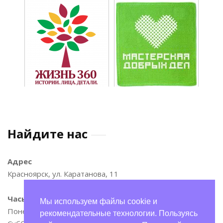
Найдите нас
Адрес
Красноярск, ул. Каратанова, 11
Часы
Мы используем файлы cookie и
Понедельник—пятница: 9:00–17:00
рекомендательные технологии. Пользуясь