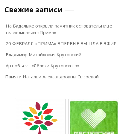
Свежие записи
На Бадалыке открыли памятник основательнице
телекомпании «Прима»
20 ФЕВРАЛЯ «ПРИМА» ВПЕРВЫЕ ВЫШЛА В ЭФИР
Владимир Михайлович Крутовский
Арт объект «Яблоки Крутовского»
Памяти Натальи Александровны Сысоевой