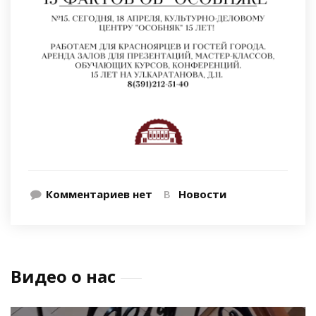
Комментариев нет
В
Новости
Видео о нас
Видеоплеер