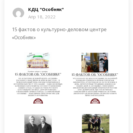
КДЦ "Особняк"
Апр 18, 2022
15 фактов о культурно-деловом центре
«Особняк»