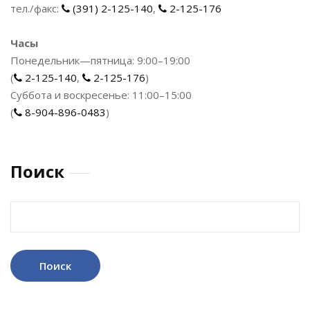
тел./факс:
(391) 2-125-140
,
2-125-176
Часы
Понедельник—пятница: 9:00–19:00
(
2-125-140
,
2-125-176
)
Суббота и воскресенье: 11:00–15:00
(
8-904-896-0483
)
Поиск
Найти: