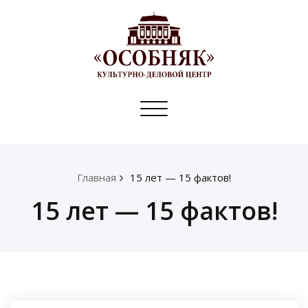
Toggle
navigation
Главная
15 лет — 15 фактов!
15 лет — 15 фактов!