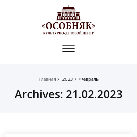
Toggle
navigation
Главная
2023
Февраль
Archives: 21.02.2023