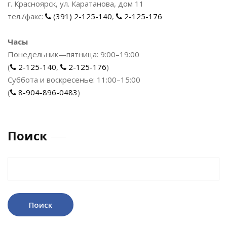
г. Красноярск, ул. Каратанова, дом 11
тел./факс:
(391) 2-125-140
,
2-125-176
Часы
Понедельник—пятница: 9:00–19:00
(
2-125-140
,
2-125-176
)
Суббота и воскресенье: 11:00–15:00
(
8-904-896-0483
)
Поиск
Найти: