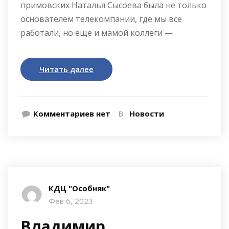
примовских Наталья Сысоева была не только
основателем телекомпании, где мы все
работали, но еще и мамой коллеги —
Читать далее
Комментариев нет
В
Новости
КДЦ "Особняк"
Фев 6, 2023
Владимир