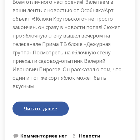
Всем отличного настроения! Залетаем в
ваши ленты с новостью от Особняка!Арт
объект «Яблоки Крутовского» не просто
закончен, он сразу в новости попал! Сюжет
про яблочную стену вышел вечером на
телеканале Прима ТВ блоке «Дежурная
группа».Посмотреть на яблочную стену
приехал и садовод-опытник Валерий
Иванович Пирогов. Он рассказал о том, что
один и тот же сорт яблок может быть
вкусным
Читать далее
Комментариев нет
В
Новости