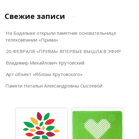
Свежие записи
На Бадалыке открыли памятник основательнице
телекомпании «Прима»
20 ФЕВРАЛЯ «ПРИМА» ВПЕРВЫЕ ВЫШЛА В ЭФИР
Владимир Михайлович Крутовский
Арт объект «Яблоки Крутовского»
Памяти Натальи Александровны Сысоевой